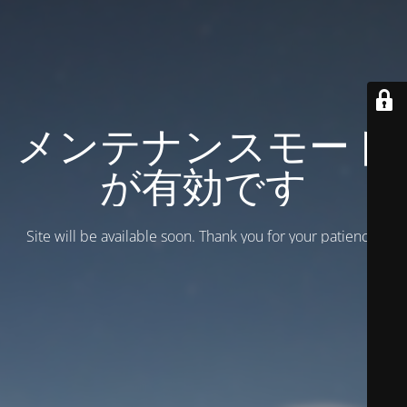
メンテナンスモード
が有効です
Site will be available soon. Thank you for your patience!