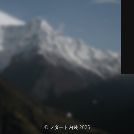
© フダモト内装 2025