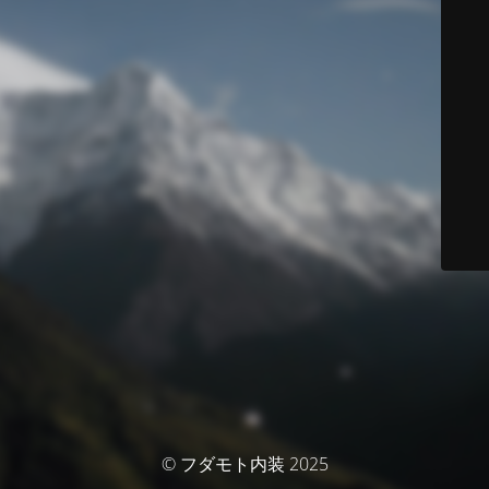
© フダモト内装 2025