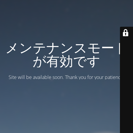
メンテナンスモード
が有効です
Site will be available soon. Thank you for your patience!